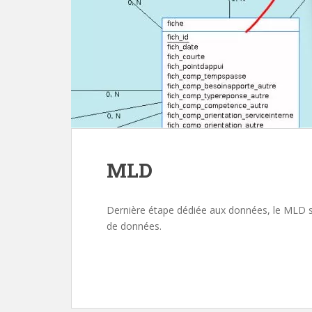
MLD
Dernière étape dédiée aux données, le MLD s
de données.