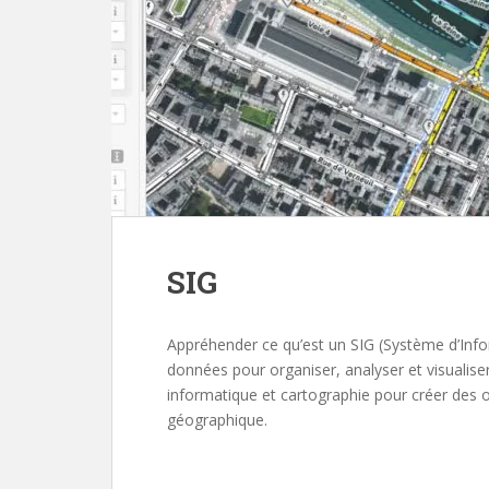
SIG
Appréhender ce qu’est un SIG (Système d’Infor
données pour organiser, analyser et visualise
informatique et cartographie pour créer des o
géographique.