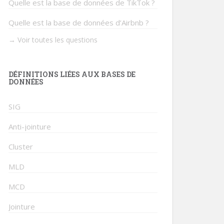
Quelle est la base de données de TikTok ?
Quelle est la base de données d’Airbnb ?
→ Voir toutes les questions
DÉFINITIONS LIÉES AUX BASES DE
DONNÉES
SIG
Anti-jointure
Cluster
MLD
MCD
Jointure