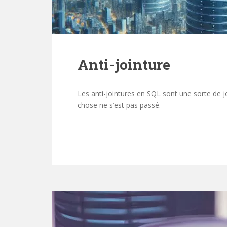
Anti-jointure
Les anti-jointures en SQL sont une sorte de jo
chose ne s’est pas passé.