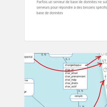
Parfois un serveur de base de données ne suff
serveurs pour répondre à des besoins spécifi
base de données