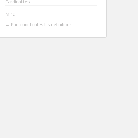
Cardinalités
MPD
→ Parcourir toutes les définitions