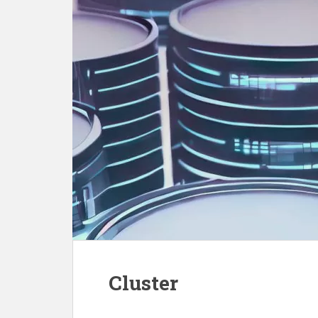
Cluster