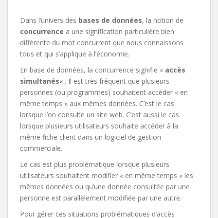
Dans l’univers des
bases de données
, la notion de
concurrence
a une signification particulière bien
différente du mot concurrent que nous connaissons
tous et qui s’applique à l’économie.
En base de données, la concurrence signifie «
accès
simultanés
« . Il est très fréquent que plusieurs
personnes (ou programmes) souhaitent accéder « en
même temps » aux mêmes données. C’est le cas
lorsque l’on consulte un site web. C’est aussi le cas
lorsque plusieurs utilisateurs souhaite accéder à la
même fiche client dans un logiciel de gestion
commerciale.
Le cas est plus problématique lorsque plusieurs
utilisateurs souhaitent modifier « en même temps » les
mêmes données ou qu’une donnée consultée par une
personne est parallèlement modifiée par une autre.
Pour gérer ces situations problématiques d’accès