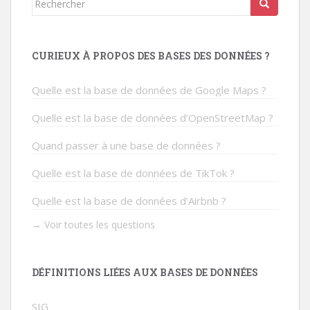
CURIEUX À PROPOS DES BASES DES DONNÉES ?
Quelle est la base de données de Google Maps ?
Quelle est la base de données d’OpenStreetMap ?
Quand passer à une base de données ?
Quelle est la base de données de TikTok ?
Quelle est la base de données d’Airbnb ?
→ Voir toutes les questions
DÉFINITIONS LIÉES AUX BASES DE DONNÉES
SIG