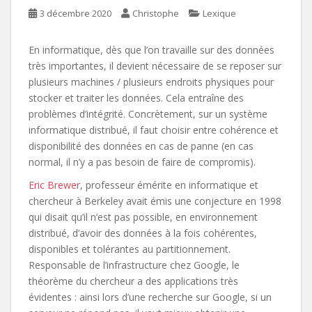
3 décembre 2020
Christophe
Lexique
En informatique, dès que l’on travaille sur des données
très importantes, il devient nécessaire de se reposer sur
plusieurs machines / plusieurs endroits physiques pour
stocker et traiter les données. Cela entraîne des
problèmes d’intégrité. Concrètement, sur un système
informatique distribué, il faut choisir entre cohérence et
disponibilité des données en cas de panne (en cas
normal, il n’y a pas besoin de faire de compromis).
Eric Brewer
, professeur émérite en informatique et
chercheur à Berkeley avait émis une conjecture en 1998
qui disait qu’il n’est pas possible, en environnement
distribué, d’avoir des données à la fois cohérentes,
disponibles et tolérantes au partitionnement.
Responsable de l’infrastructure chez Google, le
théorème du chercheur a des applications très
évidentes : ainsi lors d’une recherche sur Google, si un