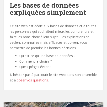
Les bases de données
expliquées simplement
Ce site web est dédié aux bases de données et à toutes
les personnes qui souhaitent mieux les comprendre et
faire les bons choix à leur sujet : Les explications se
veulent sommaires mais efficaces et doivent vous
permettre de prendre les bonnes décisions.
Qu'est-ce qu'une base de données ?
Comment la choisir ?
Quels pièges éviter ?
N'hésitez pas à parcourir le site web dans son ensemble
et à
poser vos questions
.