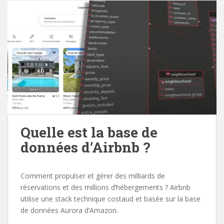
Quelle est la base de
données d’Airbnb ?
Comment propulser et gérer des milliards de
réservations et des millions d’hébergements ? Airbnb
utilise une stack technique costaud et basée sur la base
de données Aurora d’Amazon.