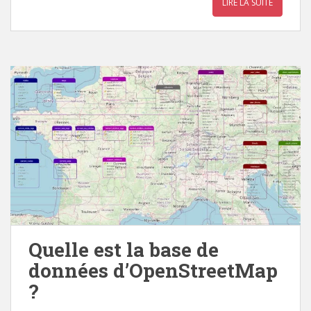
LIRE LA SUITE
Quelle est la base de
données d’OpenStreetMap
?