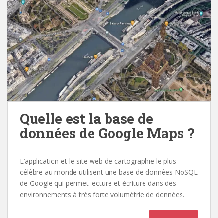
Quelle est la base de
données de Google Maps ?
L’application et le site web de cartographie le plus
célèbre au monde utilisent une base de données NoSQL
de Google qui permet lecture et écriture dans des
environnements à très forte volumétrie de données.