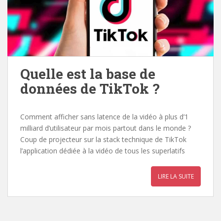
Quelle est la base de
données de TikTok ?
Comment afficher sans latence de la vidéo à plus d’1
milliard d’utilisateur par mois partout dans le monde ?
Coup de projecteur sur la stack technique de TikTok
l’application dédiée à la vidéo de tous les superlatifs
LIRE LA SUITE