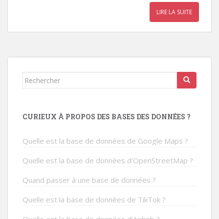
LIRE LA SUITE
Rechercher...
CURIEUX À PROPOS DES BASES DES DONNÉES ?
Quelle est la base de données de Google Maps ?
Quelle est la base de données d’OpenStreetMap ?
Quand passer à une base de données ?
Quelle est la base de données de TikTok ?