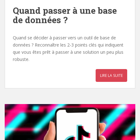
Quand passer à une base
de données ?
Quand se décider à passer vers un outil de base de
données ? Reconnaître les 2-3 points clés qui indiquent
que vous êtes prêt à passer à une solution un peu plus
robuste.
LIRE LA SUITE