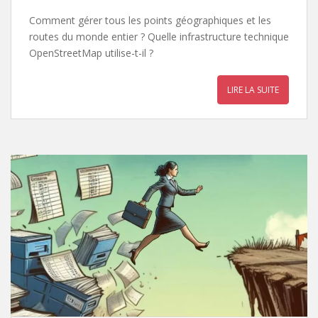
Comment gérer tous les points géographiques et les
routes du monde entier ? Quelle infrastructure technique
OpenStreetMap utilise-t-il ?
LIRE LA SUITE