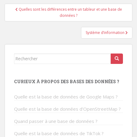
Navigation
Quelles sont les différences entre un tableur et une base de
de
données ?
l’article
Système d’information
Rechercher...
CURIEUX À PROPOS DES BASES DES DONNÉES ?
Quelle est la base de données de Google Maps ?
Quelle est la base de données d’OpenStreetMap ?
Quand passer à une base de données ?
Quelle est la base de données de TikTok ?