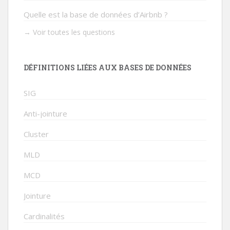
Quelle est la base de données d’Airbnb ?
→ Voir toutes les questions
DÉFINITIONS LIÉES AUX BASES DE DONNÉES
SIG
Anti-jointure
Cluster
MLD
MCD
Jointure
Cardinalités