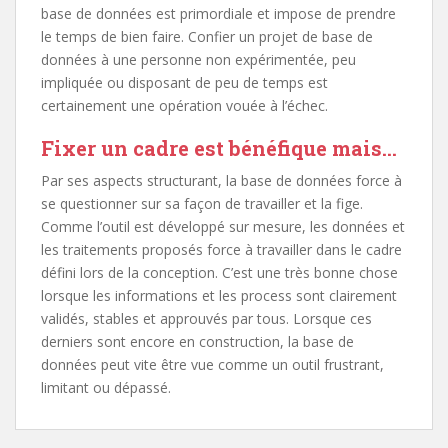
base de données est primordiale et impose de prendre
le temps de bien faire. Confier un projet de base de
données à une personne non expérimentée, peu
impliquée ou disposant de peu de temps est
certainement une opération vouée à l’échec.
Fixer un cadre est bénéfique mais…
Par ses aspects structurant, la base de données force à
se questionner sur sa façon de travailler et la fige.
Comme l’outil est développé sur mesure, les données et
les traitements proposés force à travailler dans le cadre
défini lors de la conception. C’est une très bonne chose
lorsque les informations et les process sont clairement
validés, stables et approuvés par tous. Lorsque ces
derniers sont encore en construction, la base de
données peut vite être vue comme un outil frustrant,
limitant ou dépassé.