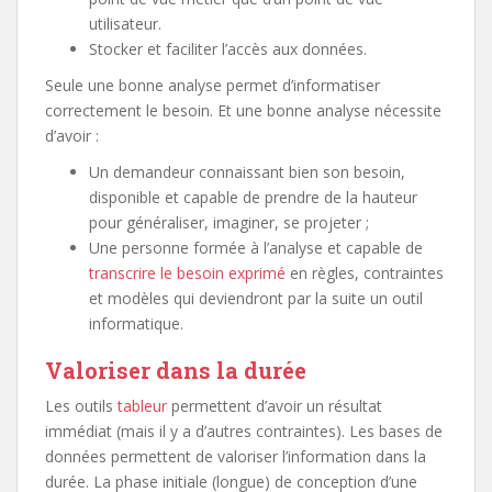
utilisateur.
Stocker et faciliter l’accès aux données.
Seule une bonne analyse permet d’informatiser
correctement le besoin. Et une bonne analyse nécessite
d’avoir :
Un demandeur connaissant bien son besoin,
disponible et capable de prendre de la hauteur
pour généraliser, imaginer, se projeter ;
Une personne formée à l’analyse et capable de
transcrire le besoin exprimé
en règles, contraintes
et modèles qui deviendront par la suite un outil
informatique.
Valoriser dans la durée
Les outils
tableur
permettent d’avoir un résultat
immédiat (mais il y a d’autres contraintes). Les bases de
données permettent de valoriser l’information dans la
durée. La phase initiale (longue) de conception d’une