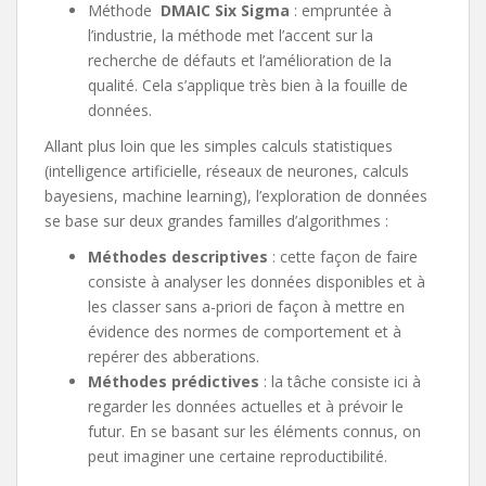
Méthode
DMAIC Six Sigma
: empruntée à
l’industrie, la méthode met l’accent sur la
recherche de défauts et l’amélioration de la
qualité. Cela s’applique très bien à la fouille de
données.
Allant plus loin que les simples calculs statistiques
(intelligence artificielle, réseaux de neurones, calculs
bayesiens, machine learning), l’exploration de données
se base sur deux grandes familles d’algorithmes :
Méthodes descriptives
: cette façon de faire
consiste à analyser les données disponibles et à
les classer sans a-priori de façon à mettre en
évidence des normes de comportement et à
repérer des abberations.
Méthodes prédictives
: la tâche consiste ici à
regarder les données actuelles et à prévoir le
futur. En se basant sur les éléments connus, on
peut imaginer une certaine reproductibilité.