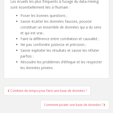
Les écueils les plus fréquents à l’usage du data-mining
sont essentiellement liés à l’humain :
Poser les bonnes questions ;
Savoir écarter les données fausses, pouvoir
constituer un ensemble de données qui a du sens
et qui est vrai ;
Faire la différence entre corrélation et causalité ;
Ne pas confondre justesse et précision ;
Savoir exploiter les résultats et savoir les réfuter
parfois ;
Résoudre les problèmes d’éthique et les respecter
les données privées.
Navigation
Combien de temps pour faire une base de données ?
de
l’article
Comment pirater une base de données ?