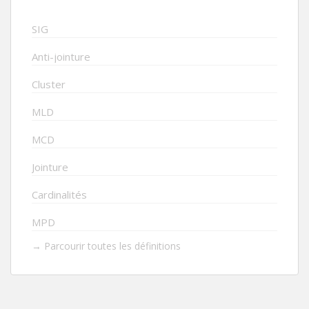
SIG
Anti-jointure
Cluster
MLD
MCD
Jointure
Cardinalités
MPD
→ Parcourir toutes les définitions