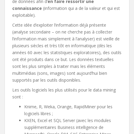
de données afin d’
en faire ressortir une
connaissance
(information qui a de la valeur et qui est
exploitable).
Cette idée d’exploiter l’information déjà présente
(analyse secondaire – on ne cherche pas à collecter
l’information mais simplement à l’analyser) est vieille de
plusieurs siècles et très tôt en informatique (dès les
années 60 avec les statistiques exploratoires), des outils
ont été produits dans ce but. Les données textuelles
sont les plus simples à traiter mais les éléments
multimédias (sons, images) sont aujourd’hui bien
supportés par les outils disponibles.
Les outils logiciels les plus utilisés pour le data mining
sont :
Knime, R, Weka, Orange, RapidMiner pour les
logiciels libres ;
KXEN, Excel et SQL Server (avec les modules
supplémentaires Business intelligence de