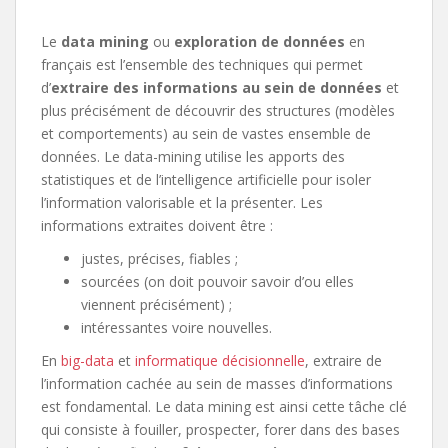
Le
data mining
ou
exploration de données
en
français est l’ensemble des techniques qui permet
d’
extraire des informations au sein de données
et
plus précisément de découvrir des structures (modèles
et comportements) au sein de vastes ensemble de
données. Le data-mining utilise les apports des
statistiques et de l’intelligence artificielle pour isoler
l’information valorisable et la présenter. Les
informations extraites doivent être :
justes, précises, fiables ;
sourcées (on doit pouvoir savoir d’ou elles
viennent précisément) ;
intéressantes voire nouvelles.
En
big-data
et
informatique décisionnelle
, extraire de
l’information cachée au sein de masses d’informations
est fondamental. Le data mining est ainsi cette tâche clé
qui consiste à fouiller, prospecter, forer dans des bases