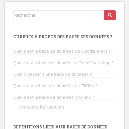
Rechercher...
CURIEUX À PROPOS DES BASES DES DONNÉES ?
Quelle est la base de données de Google Maps ?
Quelle est la base de données d’OpenStreetMap ?
Quand passer à une base de données ?
Quelle est la base de données de TikTok ?
Quelle est la base de données d’Airbnb ?
→ Voir toutes les questions
DÉFINITIONS LIÉES AUX BASES DE DONNÉES