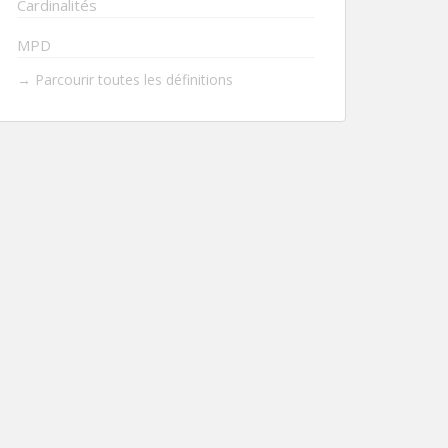
Cardinalités
MPD
→ Parcourir toutes les définitions