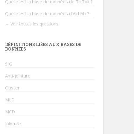
Quelle est la base de données de TikTok ?
Quelle est la base de données d’Airbnb ?
→ Voir toutes les questions
DÉFINITIONS LIÉES AUX BASES DE
DONNÉES
SIG
Anti-jointure
Cluster
MLD
MCD
Jointure