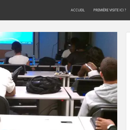
ACCUEIL
PREMIÈRE VISITE ICI ?