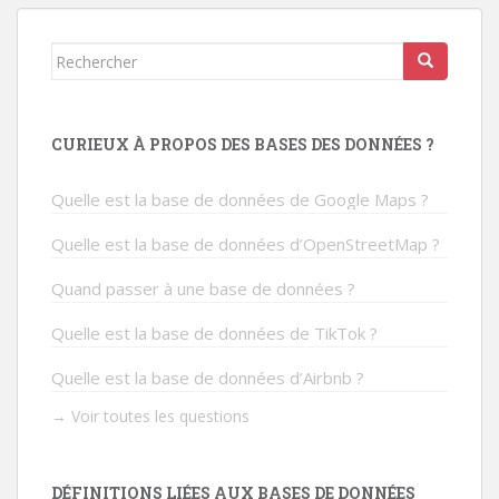
l’article
Rechercher...
CURIEUX À PROPOS DES BASES DES DONNÉES ?
Quelle est la base de données de Google Maps ?
Quelle est la base de données d’OpenStreetMap ?
Quand passer à une base de données ?
Quelle est la base de données de TikTok ?
Quelle est la base de données d’Airbnb ?
→ Voir toutes les questions
DÉFINITIONS LIÉES AUX BASES DE DONNÉES