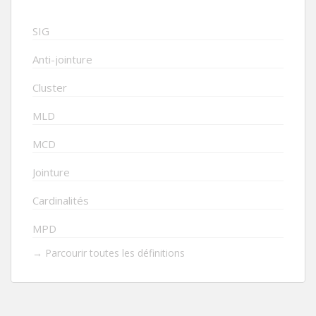
SIG
Anti-jointure
Cluster
MLD
MCD
Jointure
Cardinalités
MPD
→ Parcourir toutes les définitions